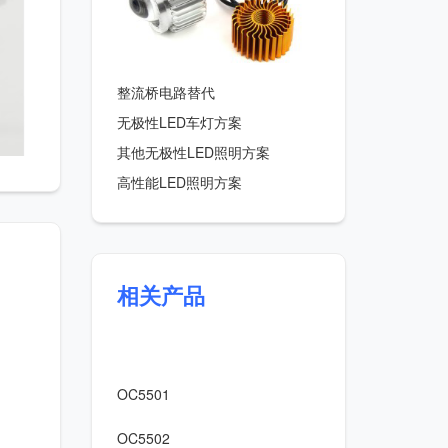
整流桥电路替代
无极性LED车灯方案
其他无极性LED照明方案
高性能LED照明方案
相关产品
OC5501
OC5502