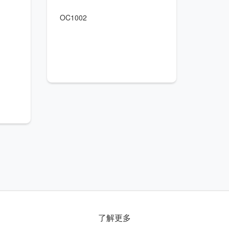
OC1002
了解更多