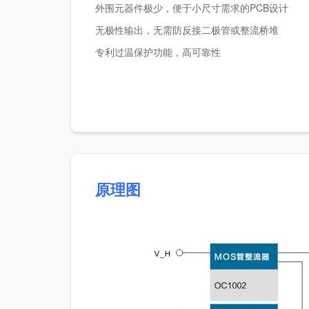
外围元器件极少，便于小尺寸需求的PCB设计
无极性输出，无需防反接二极管或整流桥堆
专利过温保护功能，高可靠性
原理图