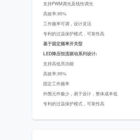
支持PWM调光及线性调光
高效率:95%
工作频率可调，设计灵活
专利的过温保护模式，可靠性高
基于固定频率开关型
LED降压恒流驱动系列设计:
支持高低亮功能
高效率:95%
固定工作频率
外围元件极少，易于设计，整体成本低
专利的过温保护模式，可靠性高