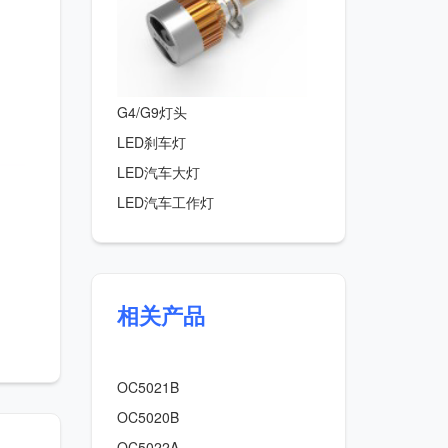
G4/G9灯头
LED刹车灯
LED汽车大灯
LED汽车工作灯
相关产品
OC5021B
OC5020B
OC5022A