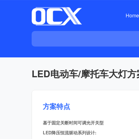
Home
LED电动车/摩托车大灯方
方案特点
基于固定关断时间可调光开关型
LED降压恒流驱动系列设计: