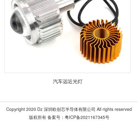
汽车远近光灯
Copyright 2020 Dz 深圳欧创芯半导体有限公司 All rights reserved
版权所有 备案号：粤ICP备2021167345号