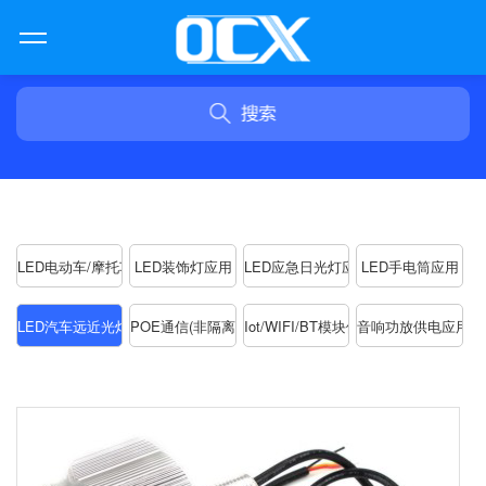
LED电动车/摩托车大灯应用
LED装饰灯应用
LED应急日光灯应用
LED手电筒应用
LED汽车远近光灯应用
POE通信(非隔离)电源应用
Iot/WIFI/BT模块供电应用
音响功放供电应用