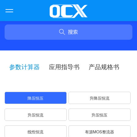
参数计算器
应用指导书
产品规格书
降压恒压
升降压恒流
升压恒流
升压恒压
线性恒流
有源MOS整流器