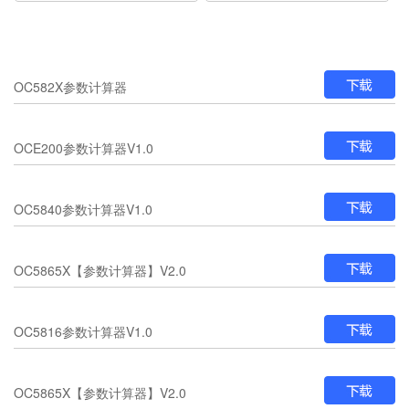
OC582X参数计算器
OCE200参数计算器V1.0
OC5840参数计算器V1.0
OC5865X【参数计算器】V2.0
OC5816参数计算器V1.0
OC5865X【参数计算器】V2.0