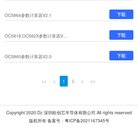
OC5864参数计算器V2.1
OC5818,OC582X参数计算器V2.0
OC5860参数计算器V2.0
<<
<
1
2
>
>>
Copyright 2020 Dz 深圳欧创芯半导体有限公司 All rights reserved
版权所有 备案号：粤ICP备2021167345号