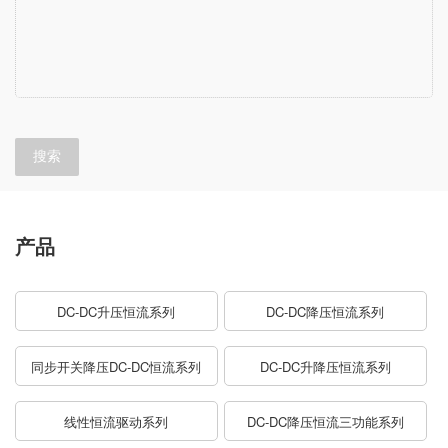
搜索
产品
DC-DC升压恒流系列
DC-DC降压恒流系列
同步开关降压DC-DC恒流系列
DC-DC升降压恒流系列
线性恒流驱动系列
DC-DC降压恒流三功能系列