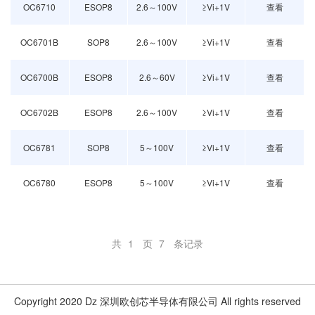
OC6710
ESOP8
2.6～100V
≥Vi+1V
查看
OC6701B
SOP8
2.6～100V
≥Vi+1V
查看
OC6700B
ESOP8
2.6～60V
≥Vi+1V
查看
OC6702B
ESOP8
2.6～100V
≥Vi+1V
查看
OC6781
SOP8
5～100V
≥Vi+1V
查看
OC6780
ESOP8
5～100V
≥Vi+1V
查看
共
1
页
7
条记录
Copyright 2020 Dz 深圳欧创芯半导体有限公司 All rights reserved