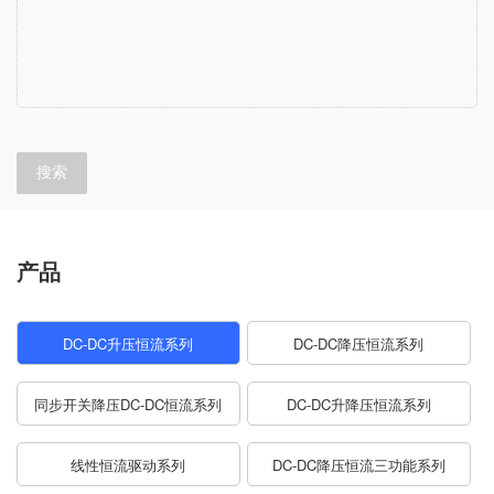
搜索
产品
DC-DC升压恒流系列
DC-DC降压恒流系列
同步开关降压DC-DC恒流系列
DC-DC升降压恒流系列
线性恒流驱动系列
DC-DC降压恒流三功能系列