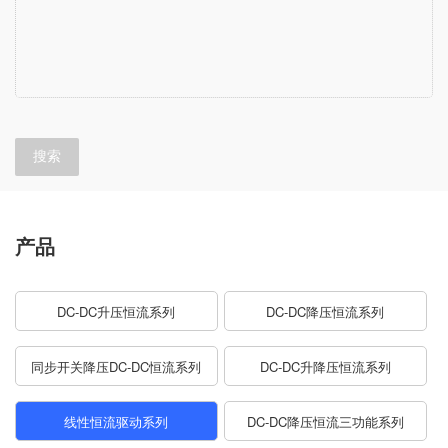
搜索
产品
DC-DC升压恒流系列
DC-DC降压恒流系列
同步开关降压DC-DC恒流系列
DC-DC升降压恒流系列
线性恒流驱动系列
DC-DC降压恒流三功能系列