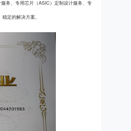
务、专用芯片（ASIC）定制设计服务、专
、稳定的解决方案。