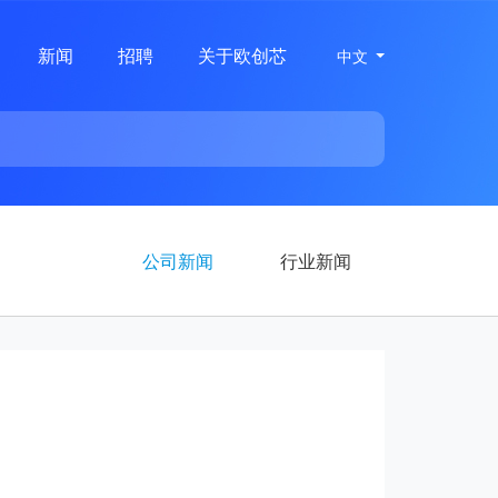
新闻
招聘
关于欧创芯
中文
公司新闻
行业新闻