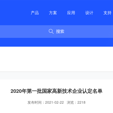
产品
方案
应用
设计
支持
2020年第一批国家高新技术企业认定名单
发布时间：2021-02-22 浏览：2218