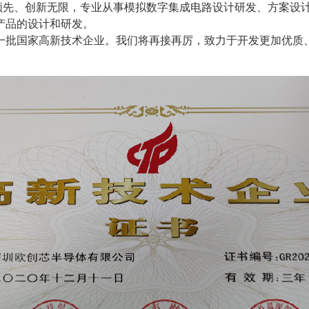
、创新无限，专业从事模拟数字集成电路设计研发、方案设计服
产品的设计和研发。
一批国家高新技术企业。我们将再接再厉，致力于开发更加优质