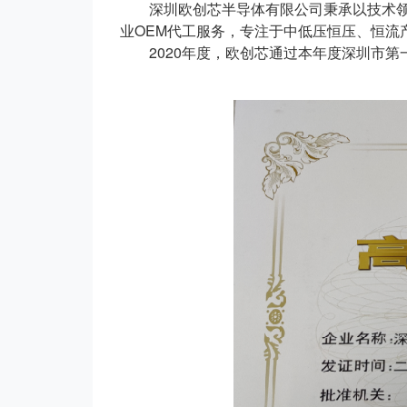
深圳欧创芯半导体有限公司秉承以技术领先
业OEM代工服务，专注于中低压恒压、恒流
2020年度，欧创芯通过本年度深圳市第