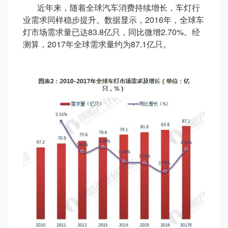
近年来，随着全球汽车消费持续增长，车灯行
业需求同样稳步提升。数据显示，2016年，全球车
灯市场需求量已达83.8亿只，同比微增2.70%。经
测算，2017年全球需求量约为87.1亿只。