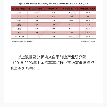
以上数据及分析均来自于前瞻产业研究院
《2018-2023年中国汽车车灯行业市场需求与投资
规划分析报告》。