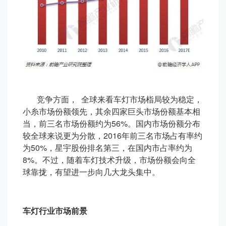
竞争方面， 全球来看车灯市场栺局较为稳定，
小糸市场份额领先，其余四家巨头市场份额基本相
当，前三名市场份额约为56%。国内市场份额分布
较全球来说更为分散，2016年前三名市场占有率约
为50%，星宇股份排名第三，在国内市占率约为
8%。不过，随着车灯技术升级，市场份额会向全
球靠拢，有望进一步向几大龙头集中。
车灯行业市场前景