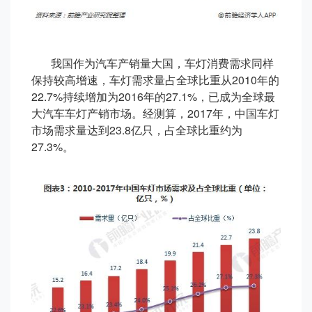
我国作为汽车产销量大国，车灯消费需求同样
保持较高增速，车灯需求量占全球比重从2010年的
22.7%持续增加为2016年的27.1%，已成为全球最
大汽车车灯产销市场。经测算，2017年，中国车灯
市场需求量达到23.8亿只，占全球比重约为
27.3%。