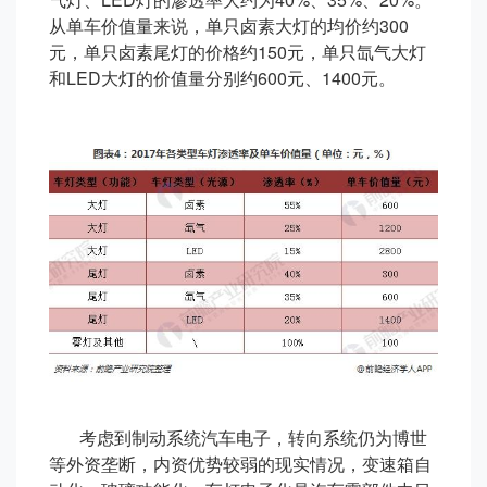
从单车价值量来说，单只卤素大灯的均价约300
元，单只卤素尾灯的价格约150元，单只氙气大灯
和LED大灯的价值量分别约600元、1400元。
考虑到制动系统汽车电子，转向系统仍为博世
等外资垄断，内资优势较弱的现实情况，变速箱自