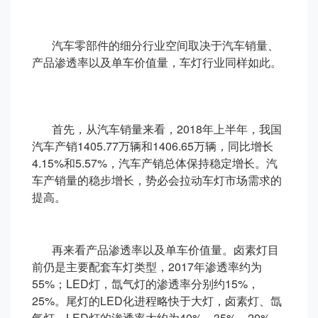
汽车零部件的细分行业空间取决于汽车销量、
产品渗透率以及单车价值量，车灯行业同样如此。
首先，从汽车销量来看，2018年上半年，我国
汽车产销1405.77万辆和1406.65万辆，同比增长
4.15%和5.57%，汽车产销总体保持稳定增长。汽
车产销量的稳步增长，势必会拉动车灯市场需求的
提高。
再来看产品渗透率以及单车价值量。卤素灯目
前仍是主要配套车灯类型，2017年渗透率约为
55%；LED灯，氙气灯的渗透率分别约15%，
25%。尾灯的LED化进程略快于大灯，卤素灯、氙
气灯、LED灯的渗透率大约为40%、35%、20%。