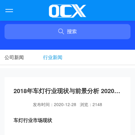
公司新闻
行业新闻
2018年车灯行业现状与前景分析 2020年市场空间将达590亿【组图】
发布时间：2020-12-28 浏览：2148
车灯行业市场现状